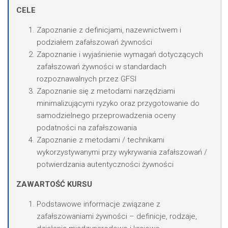
CELE
Zapoznanie z definicjami, nazewnictwem i
podziałem zafałszowań żywności
Zapoznanie i wyjaśnienie wymagań dotyczących
zafałszowań żywności w standardach
rozpoznawalnych przez GFSI
Zapoznanie się z metodami narzędziami
minimalizującymi ryzyko oraz przygotowanie do
samodzielnego przeprowadzenia oceny
podatności na zafałszowania
Zapoznanie z metodami / technikami
wykorzystywanymi przy wykrywania zafałszowań /
potwierdzania autentyczności żywności
ZAWARTOŚĆ KURSU
Podstawowe informacje związane z
zafałszowaniami żywności – definicje, rodzaje,