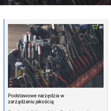
200,00 PLN
Podstawowe narzędzia w
zarządzaniu jakością