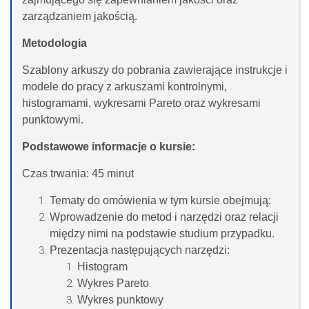
zarządzaniem jakością.
Metodologia
Szablony arkuszy do pobrania zawierające instrukcje i
modele do pracy z arkuszami kontrolnymi,
histogramami, wykresami Pareto oraz wykresami
punktowymi.
Podstawowe informacje o kursie:
Czas trwania: 45 minut
Tematy do omówienia w tym kursie obejmują:
Wprowadzenie do metod i narzędzi oraz relacji
między nimi na podstawie studium przypadku.
Prezentacja następujących narzędzi:
Histogram
Wykres Pareto
Wykres punktowy