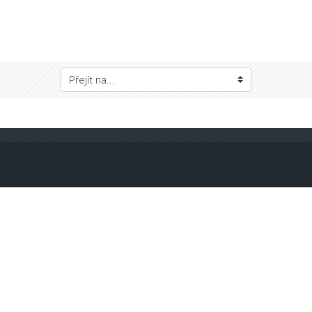
ejít na...