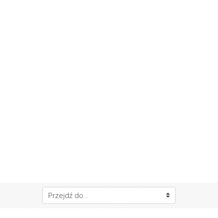
ejdź do...