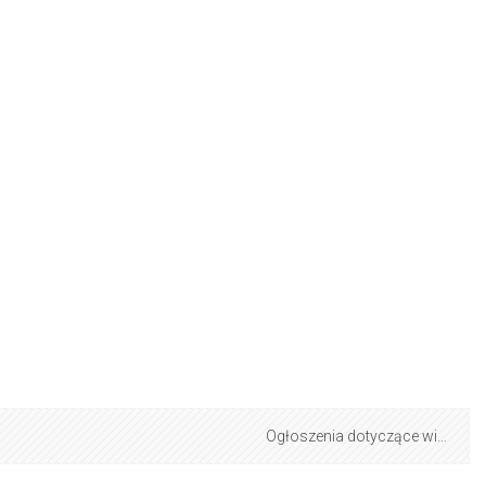
Ogłoszenia dotyczące witryny ▶︎