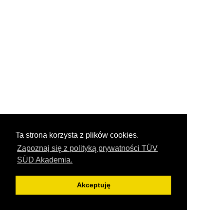
Ta strona korzysta z plików cookies.
Zapoznaj się z polityką prywatności TÜV
SÜD Akademia.
Akceptuję